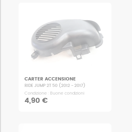
CARTER ACCENSIONE
RIDE JUMP 2T 50 (2012 - 2017)
Condizione : Buone condizioni
4,90 €