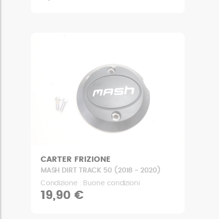
CARTER FRIZIONE
MASH DIRT TRACK 50 (2018 - 2020)
Condizione : Buone condizioni
19,90 €