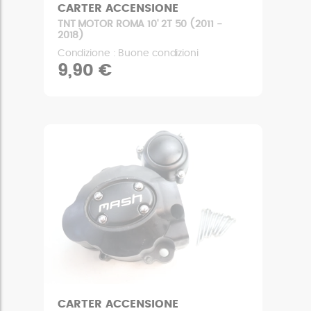
CARTER ACCENSIONE
TNT MOTOR ROMA 10' 2T 50 (2011 -
2018)
Condizione : Buone condizioni
9,90 €
CARTER ACCENSIONE