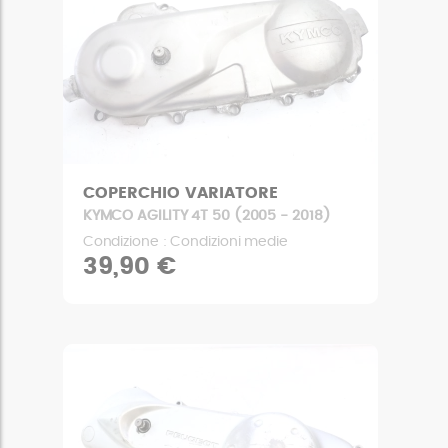
COPERCHIO VARIATORE
KYMCO AGILITY 4T 50 (2005 - 2018)
Condizione : Condizioni medie
39,90 €