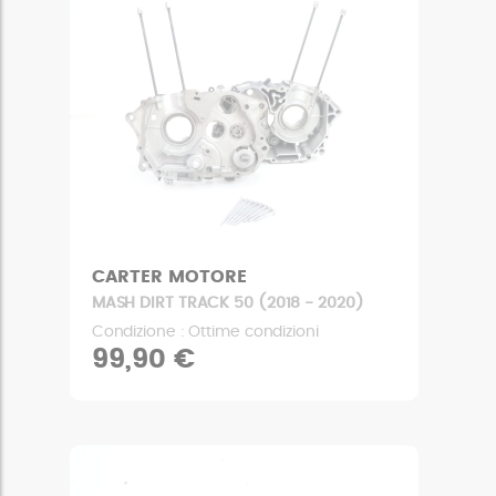
CARTER MOTORE
MASH DIRT TRACK 50 (2018 - 2020)
Condizione : Ottime condizioni
99,90 €