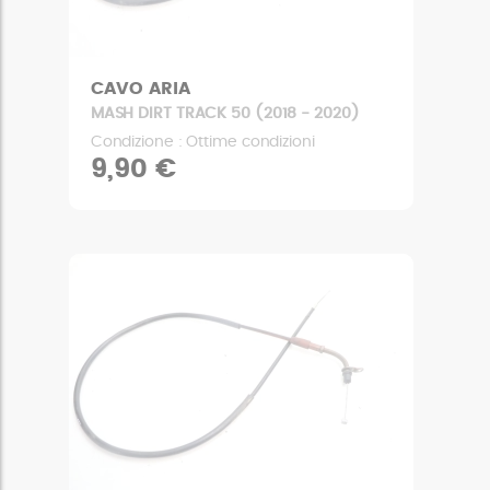
CAVO ARIA
MASH DIRT TRACK 50 (2018 - 2020)
Condizione : Ottime condizioni
9,90 €