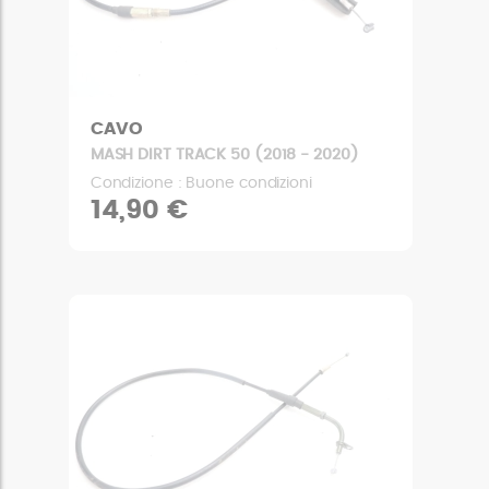
CAVO
MASH DIRT TRACK 50 (2018 - 2020)
Condizione : Buone condizioni
14,90 €