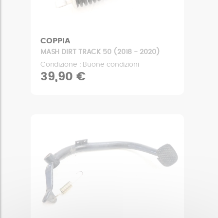
COPPIA
MASH DIRT TRACK 50 (2018 - 2020)
Condizione : Buone condizioni
39,90 €