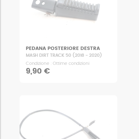
PEDANA POSTERIORE DESTRA
MASH DIRT TRACK 50 (2018 - 2020)
Condizione : Ottime condizioni
9,90 €