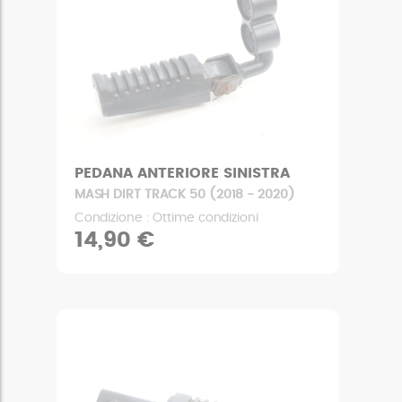
PEDANA ANTERIORE SINISTRA
MASH DIRT TRACK 50 (2018 - 2020)
Condizione : Ottime condizioni
14,90 €