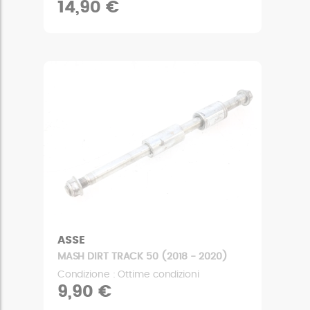
14,90 €
ASSE
MASH DIRT TRACK 50 (2018 - 2020)
Condizione : Ottime condizioni
9,90 €