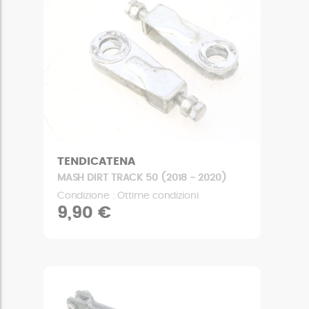
TENDICATENA
MASH DIRT TRACK 50 (2018 - 2020)
Condizione : Ottime condizioni
9,90 €