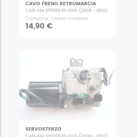
CAVO FRENO RETROMARCIA
CAN-AM SPYDER RS 1000 (2008 - 2012)
Condizione : Ottime condizioni
14,90 €
SERVOSTERZO
CAN-AM SPYDER RS 1000 (2008 - 2012)