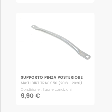
SUPPORTO PINZA POSTERIORE
MASH DIRT TRACK 50 (2018 - 2020)
Condizione : Buone condizioni
9,90 €