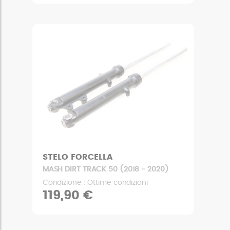
STELO FORCELLA
MASH DIRT TRACK 50 (2018 - 2020)
Condizione : Ottime condizioni
119,90 €