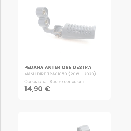
PEDANA ANTERIORE DESTRA
MASH DIRT TRACK 50 (2018 - 2020)
Condizione : Buone condizioni
14,90 €