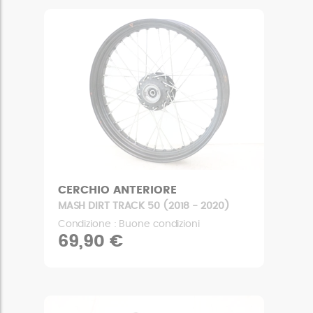
CERCHIO ANTERIORE
MASH DIRT TRACK 50 (2018 - 2020)
Condizione : Buone condizioni
69,90 €