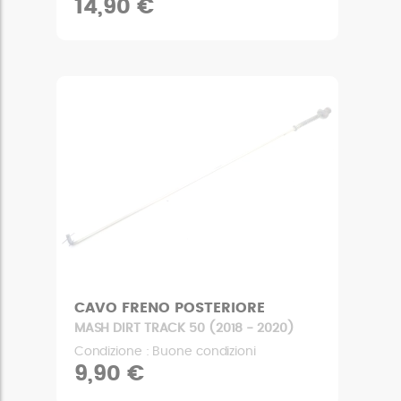
14,90 €
CAVO FRENO POSTERIORE
MASH DIRT TRACK 50 (2018 - 2020)
Condizione : Buone condizioni
9,90 €