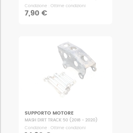
Condizione : Ottime condizioni
7,90 €
SUPPORTO MOTORE
MASH DIRT TRACK 50 (2018 - 2020)
Condizione : Ottime condizioni