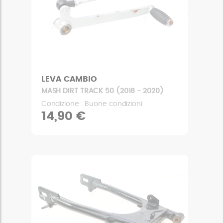
LEVA CAMBIO
MASH DIRT TRACK 50 (2018 - 2020)
Condizione : Buone condizioni
14,90 €