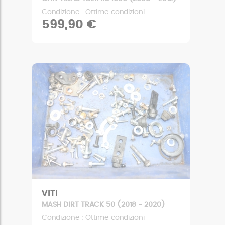
Condizione : Ottime condizioni
599,90 €
VITI
MASH DIRT TRACK 50 (2018 - 2020)
Condizione : Ottime condizioni