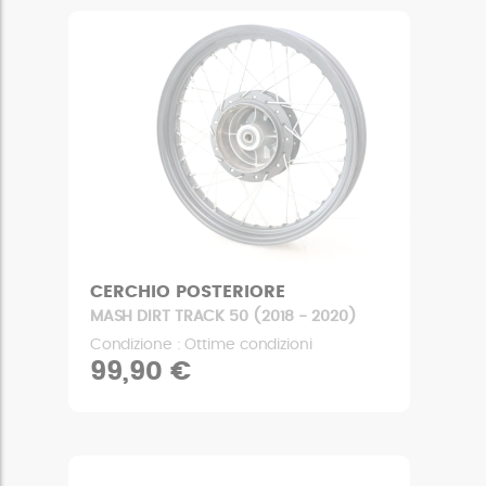
CERCHIO POSTERIORE
MASH DIRT TRACK 50 (2018 - 2020)
Condizione : Ottime condizioni
99,90 €