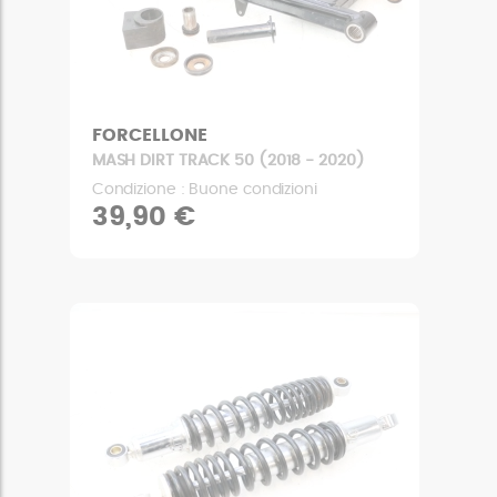
FORCELLONE
MASH DIRT TRACK 50 (2018 - 2020)
Condizione : Buone condizioni
39,90 €