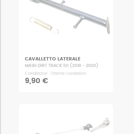
CAVALLETTO LATERALE
MASH DIRT TRACK 50 (2018 - 2020)
Condizione : Ottime condizioni
9,90 €