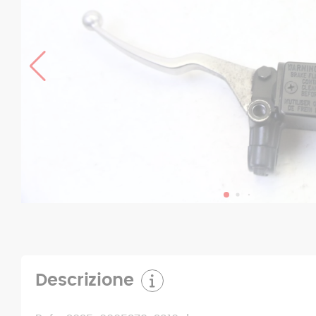
Descrizione