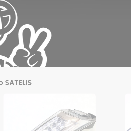
uo SATELIS