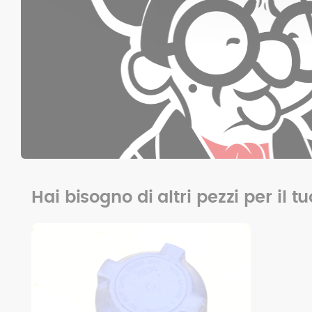
Hai bisogno di altri pezzi per il t