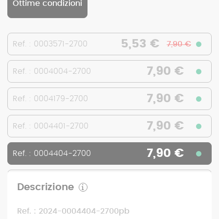
Ottime condizioni
5,53 €
Ref. : 0003571-2700
7,90 €
7,90 €
Ref. : 0004004-2700
7,90 €
Ref. : 0004179-2700
7,90 €
Ref. : 0004401-2700
7,90 €
Ref. : 0004404-2700
7,90 €
Ref. : 0004704-2700
Descrizione
Ref. : 2024-0004404-2700pb