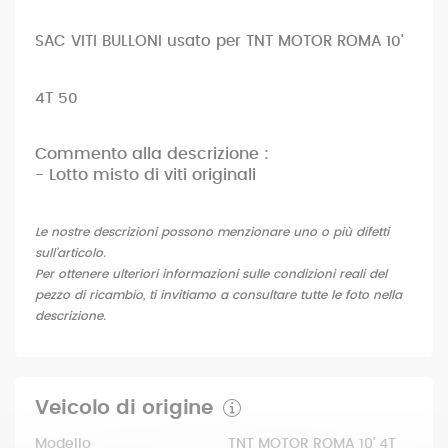
SAC VITI BULLONI usato per TNT MOTOR ROMA 10'
4T 50
Commento alla descrizione :
- Lotto misto di viti originali
Le nostre descrizioni possono menzionare uno o più difetti
sull'articolo.
Per ottenere ulteriori informazioni sulle condizioni reali del
pezzo di ricambio, ti invitiamo a consultare tutte le foto nella
descrizione.
Veicolo di origine
Modello
TNT MOTOR ROMA 10' 4T