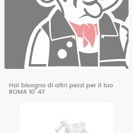
Hai bisogno di altri pezzi per il tuo
ROMA 10' 4T