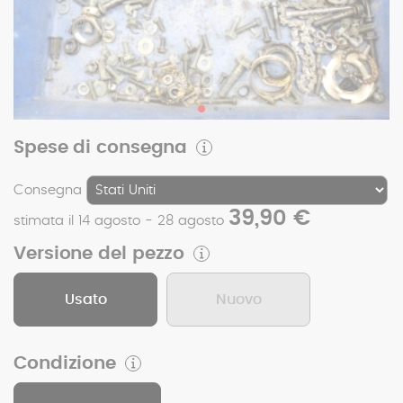
Spese di consegna
Consegna
39,90 €
stimata il 14 agosto - 28 agosto
Versione del pezzo
Usato
Nuovo
Condizione