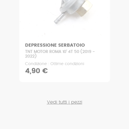
INDICATORE LIVELLO
CARBURANTE
TNT MOTOR ROMA 10' 4T 50 (2019 -
2022)
Condizione : Ottime condizioni
4,90 €
Vedi tutti i pezzi