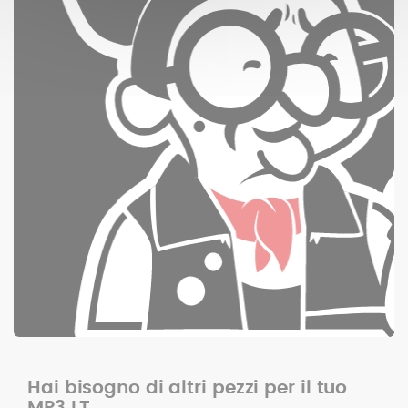
Hai bisogno di altri pezzi per il tuo
MP3 LT