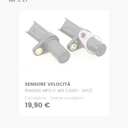
SENSORE VELOCITÀ
PIAGGIO MP3 LT 400 (2007 - 2012)
Condizione : Ottime condizioni
19,90 €