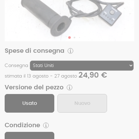
Spese di consegna
Consegna
24,90 €
stimata il 13 agosto - 27 agosto
Versione del pezzo
Usato
Nuovo
Condizione