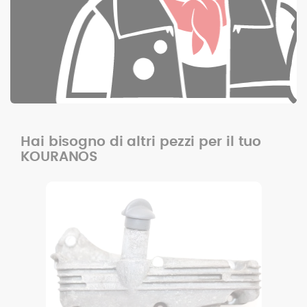
Hai bisogno di altri pezzi per il tuo
KOURANOS