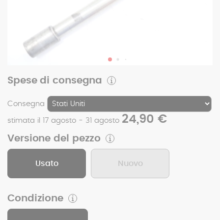
Spese di consegna
Consegna
24,90 €
stimata il 17 agosto - 31 agosto
Versione del pezzo
Usato
Nuovo
Condizione