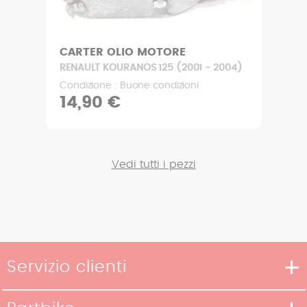
CARTER OLIO MOTORE
RENAULT KOURANOS 125 (2001 - 2004)
Condizione : Buone condizioni
14,90 €
Vedi tutti i pezzi
Servizio clienti
Metodi di consegna