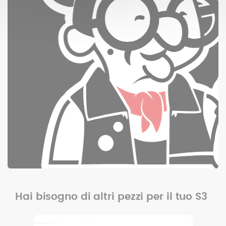
Hai bisogno di altri pezzi per il tuo S3