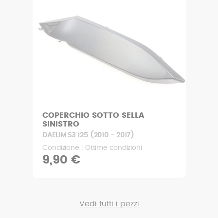
COPERCHIO SOTTO SELLA
SINISTRO
DAELIM S3 125 (2010 - 2017)
Condizione : Ottime condizioni
9,90 €
Vedi tutti i pezzi