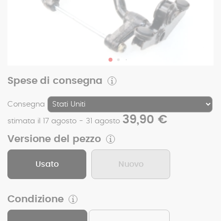
Spese di consegna
Consegna
39,90 €
stimata il 17 agosto - 31 agosto
Versione del pezzo
Usato
Nuovo
Condizione