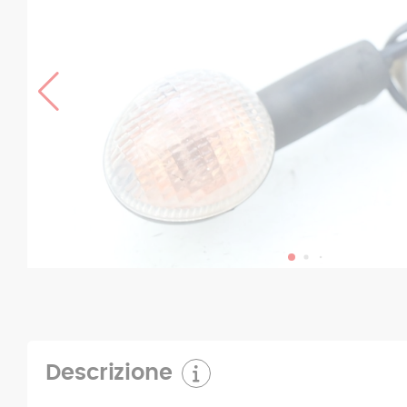
Descrizione