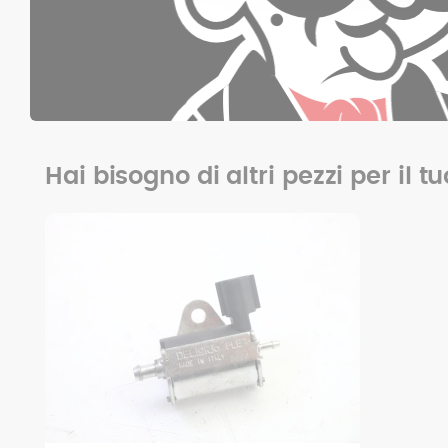
Hai bisogno di altri pezzi per il t