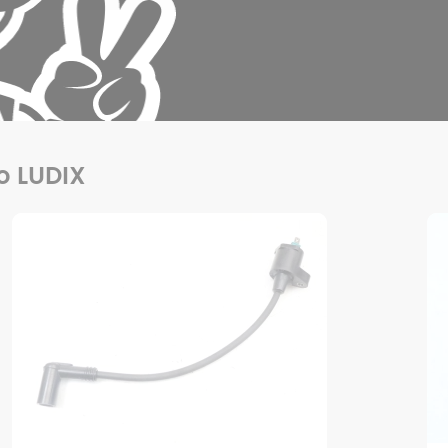
uo LUDIX