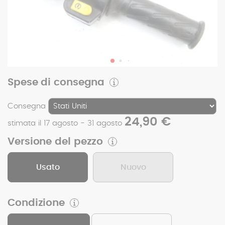
Spese di consegna
Consegna
24,90 €
stimata il 17 agosto - 31 agosto
Versione del pezzo
Usato
Nuovo
Condizione