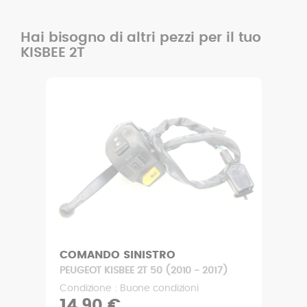
Hai bisogno di altri pezzi per il tuo
KISBEE 2T
COMANDO SINISTRO
PEUGEOT KISBEE 2T 50 (2010 - 2017)
Condizione : Buone condizioni
14,90 €