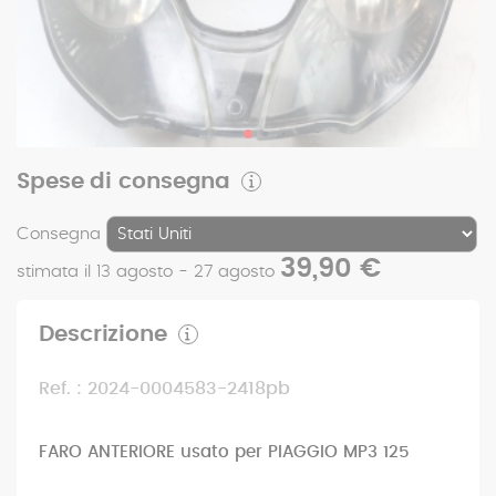
Spese di consegna
Consegna
39,90 €
stimata il 13 agosto - 27 agosto
Descrizione
Ref. : 2024-0004583-2418pb
FARO ANTERIORE usato per PIAGGIO MP3 125