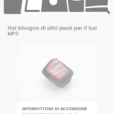
Hai bisogno di altri pezzi per il tuo
MP3
INTERRUTTORE DI ACCENSIONE