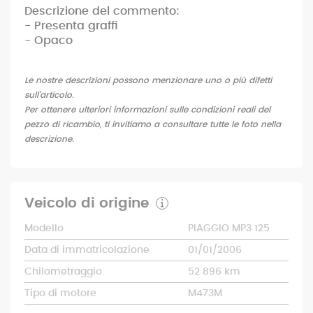
Descrizione del commento:
- Presenta graffi
- Opaco
Le nostre descrizioni possono menzionare uno o più difetti
sull'articolo.
Per ottenere ulteriori informazioni sulle condizioni reali del
pezzo di ricambio, ti invitiamo a consultare tutte le foto nella
descrizione.
Veicolo di origine
Modello
PIAGGIO MP3 125
Data di immatricolazione
01/01/2006
Chilometraggio
52 896 km
Tipo di motore
M473M