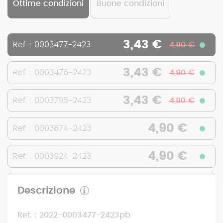
Ottime condizioni
Buone condizioni
3,43 €
Ref. : 0003477-2423
4,90 €
3,43 €
Ref. : 0003476-2423
4,90 €
3,43 €
Ref. : 0003795-2423
4,90 €
4,90 €
Ref. : 0003874-2423
4,90 €
Ref. : 0003924-2423
4,90 €
Ref. : 0004302-2423
Descrizione
4,90 €
Ref. : 0004399-2423
Ref. : 2022-0003477-2423pb