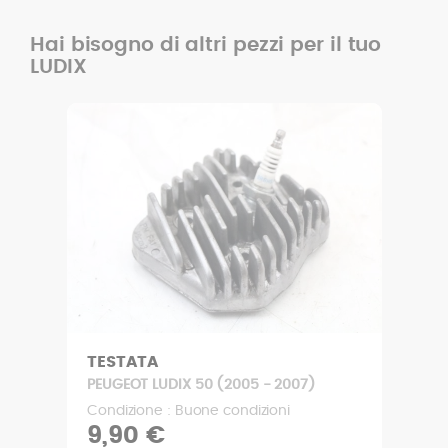
Hai bisogno di altri pezzi per il tuo
LUDIX
TESTATA
PEUGEOT LUDIX 50 (2005 - 2007)
Condizione : Buone condizioni
9,90 €