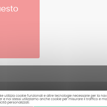
esto
ke utilizza cookie funzionali e altre tecnologie necessarie per la navi
r e noi stessi utilizziamo anche cookie per misurare il traffico e mo
cità personalizzati.