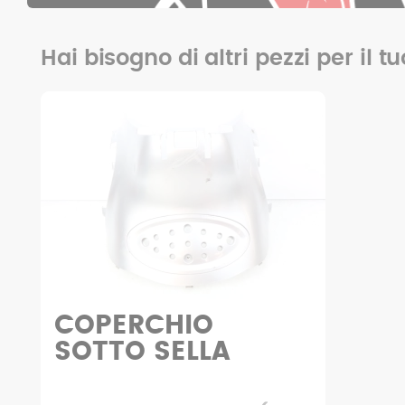
Hai bisogno di altri pezzi per il t
Bauletto sella