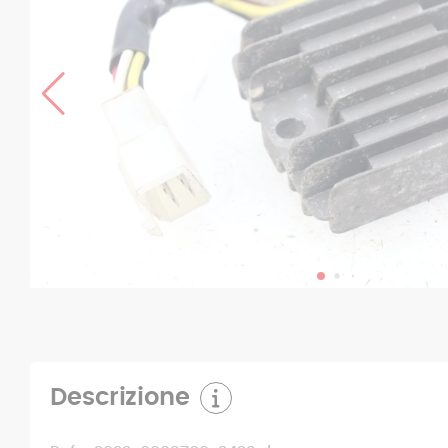
Descrizione