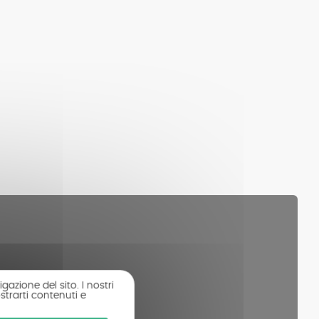
gazione del sito. I nostri
strarti contenuti e