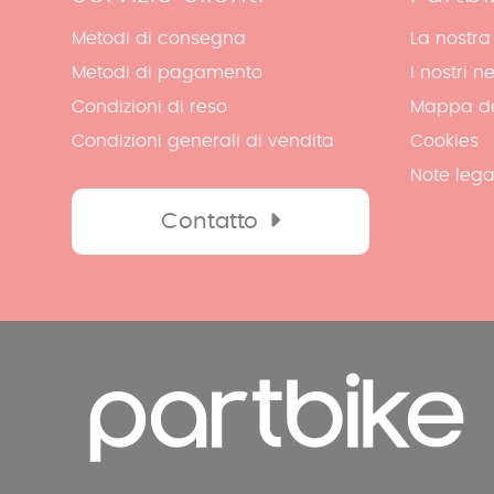
Metodi di consegna
La nostra
Metodi di pagamento
I nostri n
Condizioni di reso
Mappa de
Condizioni generali di vendita
Cookies
Note lega
Contatto