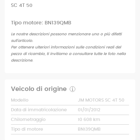
SC 4T 50
Tipo motore: BN139QMB
Le nostre descrizioni possono menzionare uno o più difetti
sull'articolo.
Per ottenere ulteriori informazioni sulle condizioni reali del
pezzo di ricambio, ti invitiamo a consultare tutte le foto nella
descrizione.
Veicolo di origine
Modello
JM MOTORS SC 4T 50
Data di immatricolazione
01/01/2012
Chilometraggio
10 608 km
Tipo di motore
BN139QMB