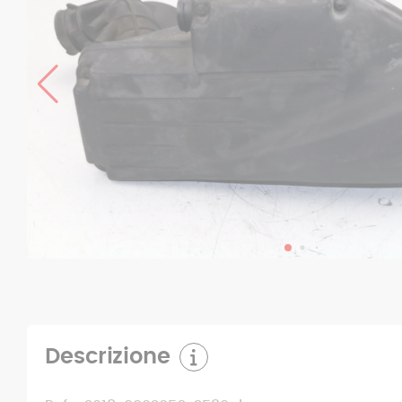
Descrizione