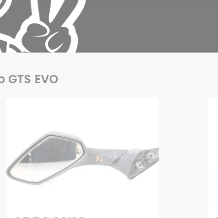
tuo GTS EVO