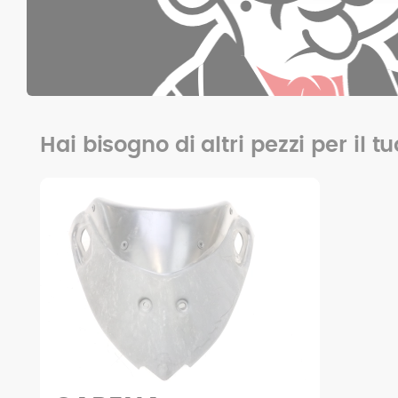
Hai bisogno di altri pezzi per il 