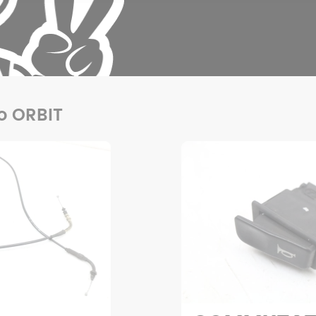
uo ORBIT