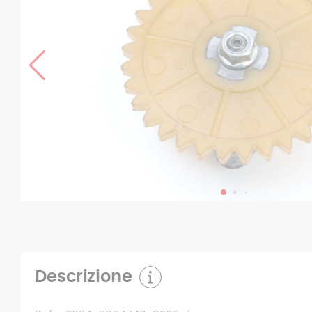
Descrizione