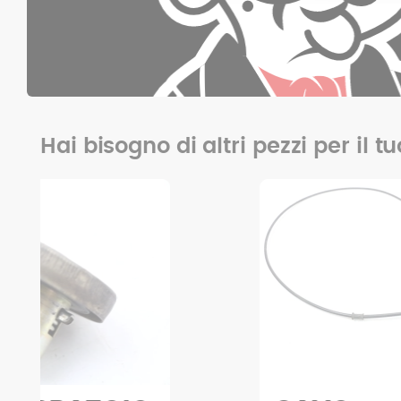
Hai bisogno di altri pezzi per il t