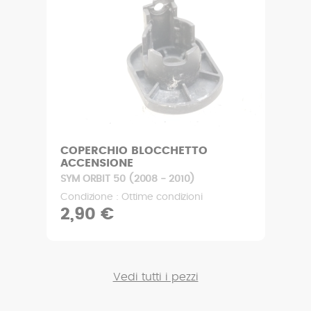
COPERCHIO BLOCCHETTO
ACCENSIONE
SYM ORBIT 50 (2008 - 2010)
Condizione : Ottime condizioni
2,90 €
Vedi tutti i pezzi