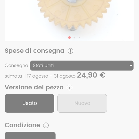
Spese di consegna
Consegna
24,90 €
stimata il 17 agosto - 31 agosto
Versione del pezzo
Usato
Nuovo
Condizione