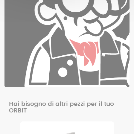
Hai bisogno di altri pezzi per il tuo
ORBIT