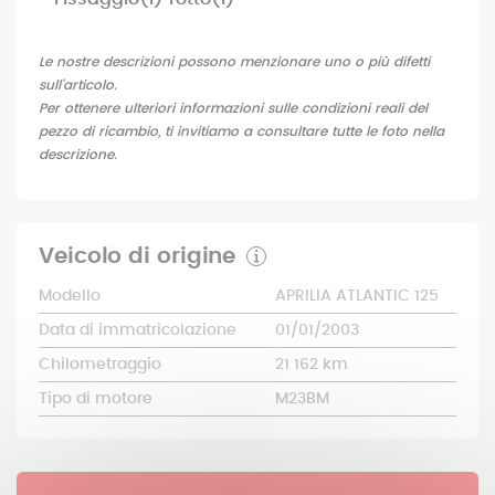
Le nostre descrizioni possono menzionare uno o più difetti
sull'articolo.
Per ottenere ulteriori informazioni sulle condizioni reali del
pezzo di ricambio, ti invitiamo a consultare tutte le foto nella
descrizione.
Veicolo di origine
Modello
APRILIA ATLANTIC 125
Data di immatricolazione
01/01/2003
Chilometraggio
21 162 km
Tipo di motore
M23BM