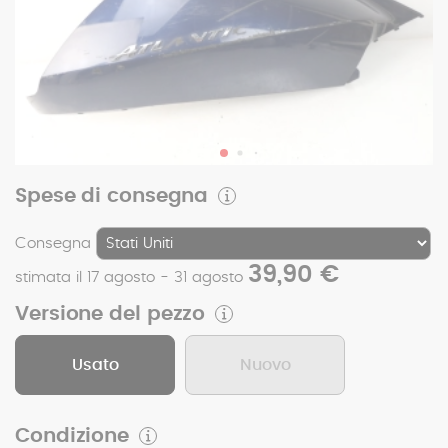
Spese di consegna
Consegna
39,90 €
stimata il 17 agosto - 31 agosto
Versione del pezzo
Usato
Nuovo
Condizione