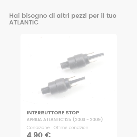
Hai bisogno di altri pezzi per il tuo
ATLANTIC
INTERRUTTORE STOP
APRILIA ATLANTIC 125 (2003 - 2009)
Condizione : Ottime condizioni
4,90 €