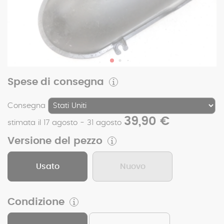
Spese di consegna
Consegna
39,90 €
stimata il 17 agosto - 31 agosto
Versione del pezzo
Usato
Nuovo
Condizione