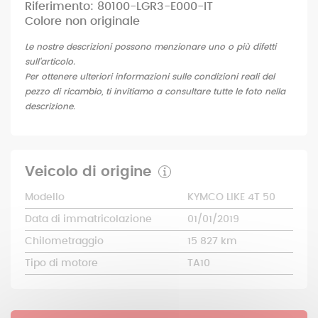
Riferimento: 80100-LGR3-E000-IT
Colore non originale
Le nostre descrizioni possono menzionare uno o più difetti
sull'articolo.
Per ottenere ulteriori informazioni sulle condizioni reali del
pezzo di ricambio, ti invitiamo a consultare tutte le foto nella
descrizione.
Veicolo di origine
Modello
KYMCO LIKE 4T 50
Data di immatricolazione
01/01/2019
Chilometraggio
15 827 km
Tipo di motore
TA10