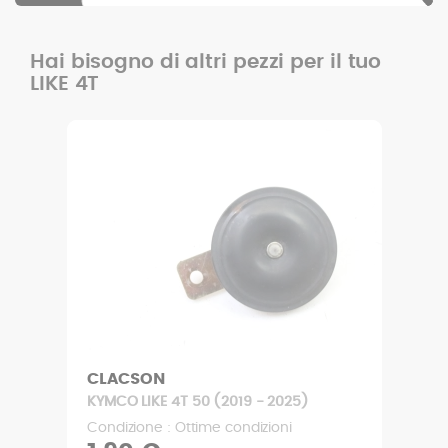
Hai bisogno di altri pezzi per il tuo
LIKE 4T
CLACSON
KYMCO LIKE 4T 50 (2019 - 2025)
Condizione : Ottime condizioni