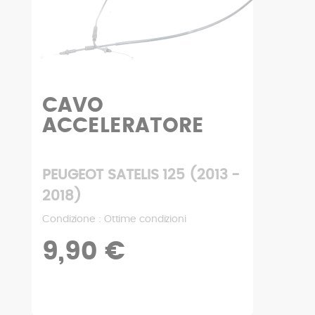
FASCIA INTERNA
PEUGEOT SATELIS 125 (2013 -
2018)
Condizione : Buone condizioni
24,90 €