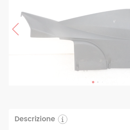
Descrizione