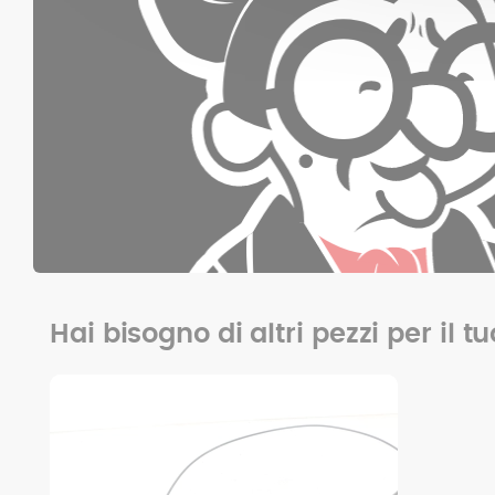
Hai bisogno di altri pezzi per il t