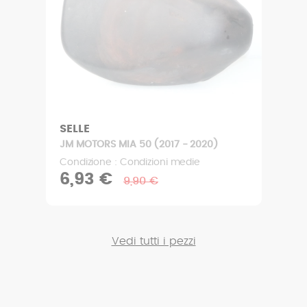
SELLE
JM MOTORS MIA 50 (2017 - 2020)
Condizione : Condizioni medie
6,93 €
9,90 €
Vedi tutti i pezzi