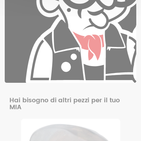
Hai bisogno di altri pezzi per il tuo
MIA